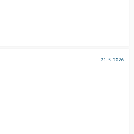
21. 5. 2026