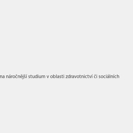
 na náročnější studium v oblasti zdravotnictví či sociálních