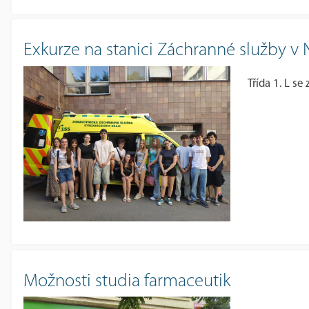
Exkurze na stanici Záchranné služby 
Třída 1. L s
Možnosti studia farmaceutik