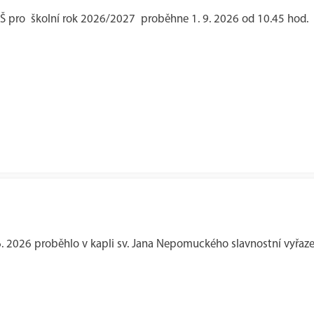
Š pro školní rok 2026/2027 proběhne 1. 9. 2026 od 10.45 hod.
6. 2026 proběhlo v kapli sv. Jana Nepomuckého slavnostní vyřaze