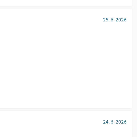
25. 6. 2026
24. 6. 2026