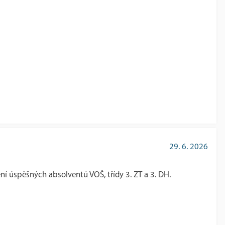
29. 6. 2026
ní úspěšných absolventů VOŠ, třídy 3. ZT a 3. DH.