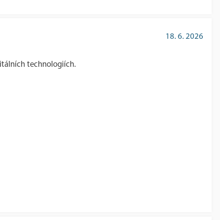
18. 6. 2026
tálních technologiích.